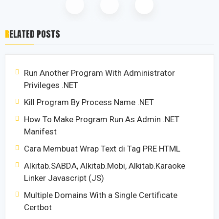
RELATED POSTS
Run Another Program With Administrator
Privileges .NET
Kill Program By Process Name .NET
How To Make Program Run As Admin .NET
Manifest
Cara Membuat Wrap Text di Tag PRE HTML
Alkitab.SABDA, Alkitab.Mobi, Alkitab.Karaoke
Linker Javascript (JS)
Multiple Domains With a Single Certificate
Certbot