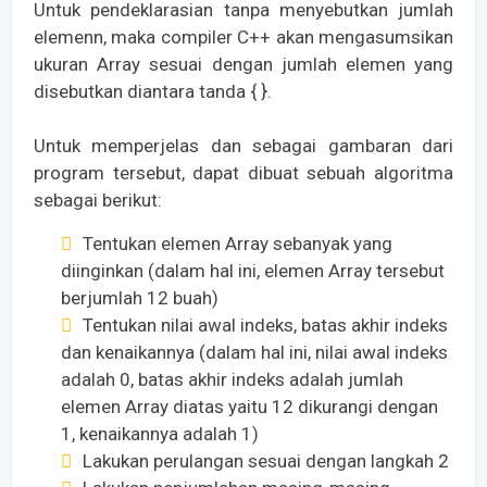
Untuk pendeklarasian tanpa menyebutkan jumlah
elemenn, maka compiler C++ akan mengasumsikan
ukuran Array sesuai dengan jumlah elemen yang
disebutkan diantara tanda { }.
Untuk memperjelas dan sebagai gambaran dari
program tersebut, dapat dibuat sebuah algoritma
sebagai berikut:
Tentukan elemen Array sebanyak yang
diinginkan (dalam hal ini, elemen Array tersebut
berjumlah 12 buah)
Tentukan nilai awal indeks, batas akhir indeks
dan kenaikannya (dalam hal ini, nilai awal indeks
adalah 0, batas akhir indeks adalah jumlah
elemen Array diatas yaitu 12 dikurangi dengan
1, kenaikannya adalah 1)
Lakukan perulangan sesuai dengan langkah 2