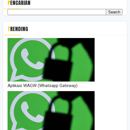
PENCARIAN
TRENDING
Aplikasi WAGW (Whatsapp Gateway)