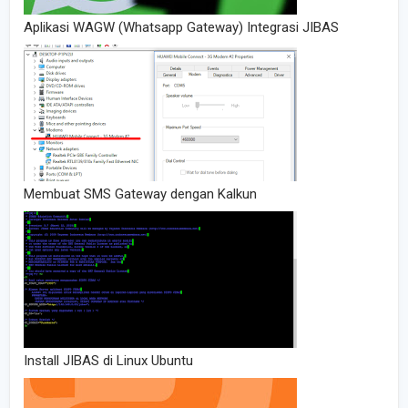
Aplikasi WAGW (Whatsapp Gateway) Integrasi JIBAS
Membuat SMS Gateway dengan Kalkun
Install JIBAS di Linux Ubuntu