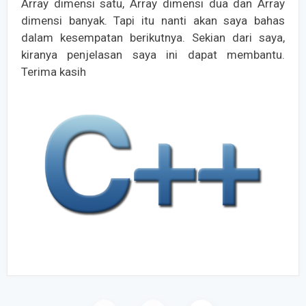
Array dimensi satu, Array dimensi dua dan Array
dimensi banyak. Tapi itu nanti akan saya bahas
dalam kesempatan berikutnya. Sekian dari saya,
kiranya penjelasan saya ini dapat membantu.
Terima kasih