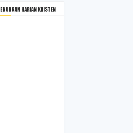
RENUNGAN HARIAN KRISTEN