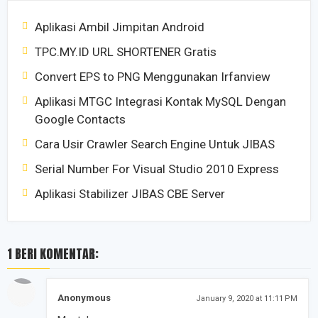
Aplikasi Ambil Jimpitan Android
TPC.MY.ID URL SHORTENER Gratis
Convert EPS to PNG Menggunakan Irfanview
Aplikasi MTGC Integrasi Kontak MySQL Dengan
Google Contacts
Cara Usir Crawler Search Engine Untuk JIBAS
Serial Number For Visual Studio 2010 Express
Aplikasi Stabilizer JIBAS CBE Server
1 BERI KOMENTAR:
Anonymous
January 9, 2020 at 11:11 PM