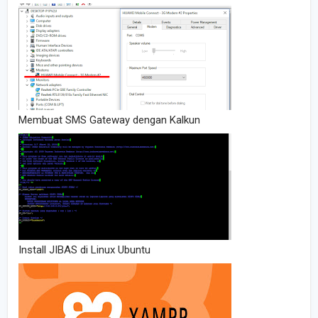
Membuat SMS Gateway dengan Kalkun
Install JIBAS di Linux Ubuntu