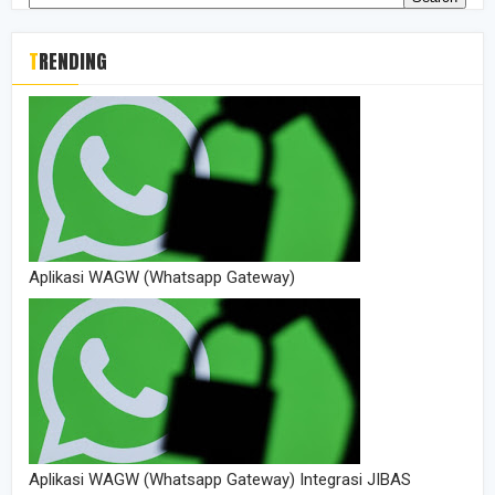
TRENDING
Aplikasi WAGW (Whatsapp Gateway)
Aplikasi WAGW (Whatsapp Gateway) Integrasi JIBAS